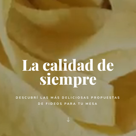
La calidad de
siempre
DESCUBRÍ LAS MÁS DELICIOSAS PROPUESTAS
DE FIDEOS PARA TU MESA
"