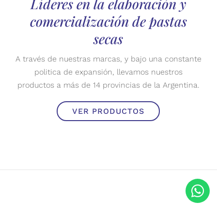
Líderes en la elaboración y
comercialización de pastas
secas
A través de nuestras marcas, y bajo una constante
politica de expansión, llevamos nuestros
productos a más de 14 provincias de la Argentina.
VER PRODUCTOS
