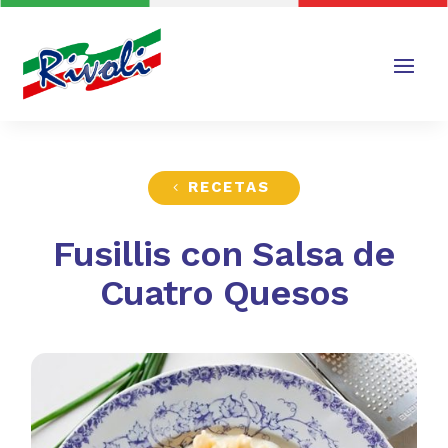
RECETAS
Fusillis con Salsa de
Cuatro Quesos