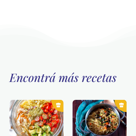
Encontrá más recetas