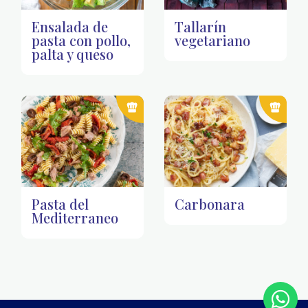
Ensalada de
Tallarín
pasta con pollo,
vegetariano
palta y queso
Pasta del
Carbonara
Mediterraneo
