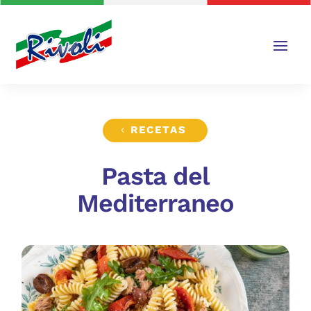
RECETAS
Pasta del
Mediterraneo