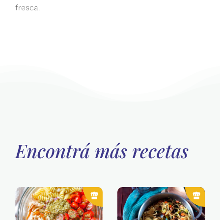
fresca.
Encontrá más recetas