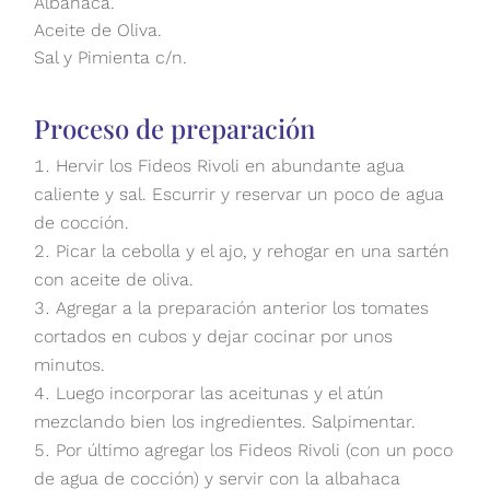
Albahaca.
Aceite de Oliva.
Sal y Pimienta c/n.
Proceso de preparación
Hervir los Fideos Rivoli en abundante agua
caliente y sal. Escurrir y reservar un poco de agua
de cocción.
Picar la cebolla y el ajo, y rehogar en una sartén
con aceite de oliva.
Agregar a la preparación anterior los tomates
cortados en cubos y dejar cocinar por unos
minutos.
Luego incorporar las aceitunas y el atún
mezclando bien los ingredientes. Salpimentar.
Por último agregar los Fideos Rivoli (con un poco
de agua de cocción) y servir con la albahaca