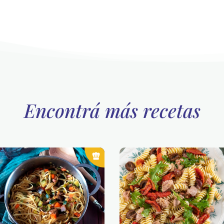
Encontrá más recetas