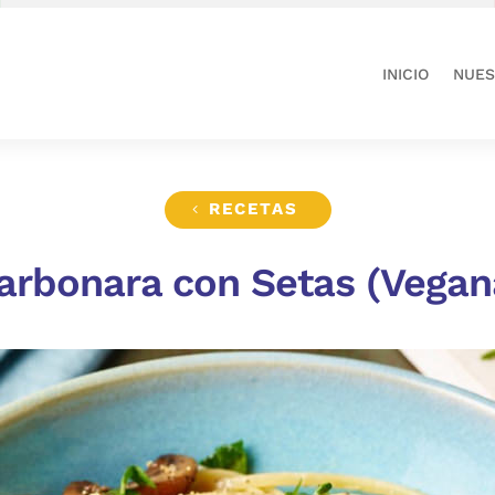
INICIO
NUES
RECETAS
arbonara con Setas (Vegan