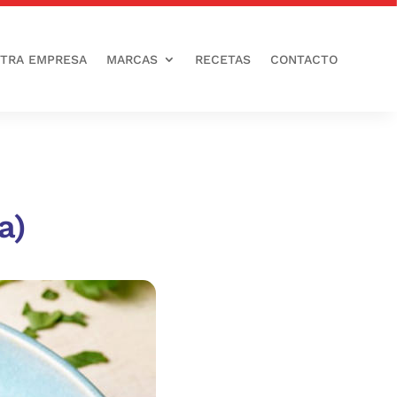
TRA EMPRESA
MARCAS
RECETAS
CONTACTO
a)