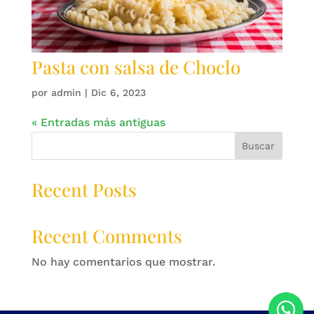
Pasta con salsa de Choclo
por
admin
|
Dic 6, 2023
« Entradas más antiguas
Buscar
Recent Posts
Recent Comments
No hay comentarios que mostrar.
